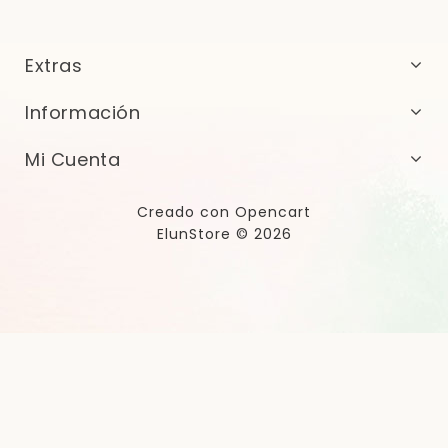
Extras
Información
Mi Cuenta
Creado con
Opencart
ElunStore © 2026