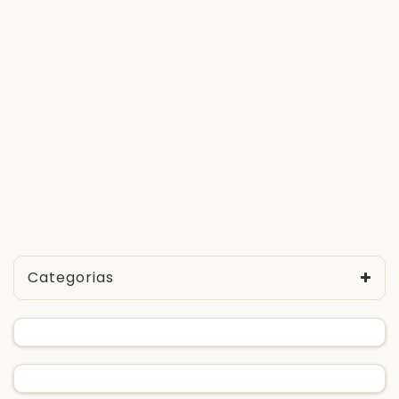
Categorias