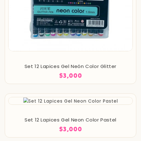
Set 12 Lapices Gel Neón Color Glitter
$3,000
Set 12 Lapices Gel Neon Color Pastel
$3,000