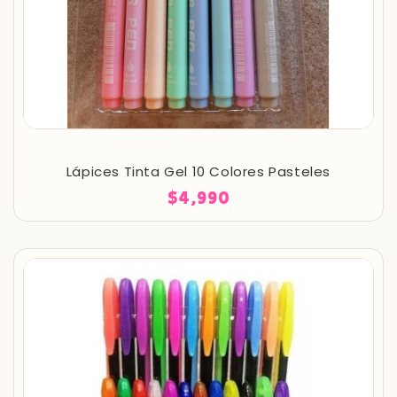
Lápices Tinta Gel 10 Colores Pasteles
$4,990