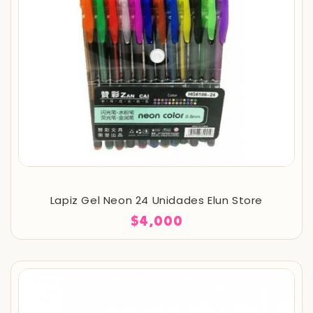
Lapiz Gel Neon 24 Unidades Elun Store
$4,000