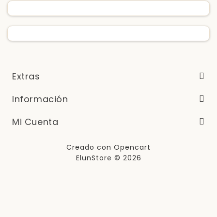
Extras
Información
Mi Cuenta
Creado con
Opencart
ElunStore © 2026