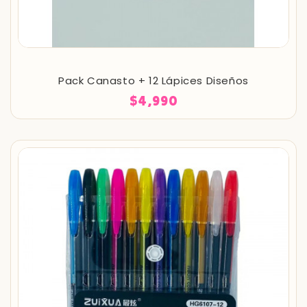
Pack Canasto + 12 Lápices Diseños
$4,990