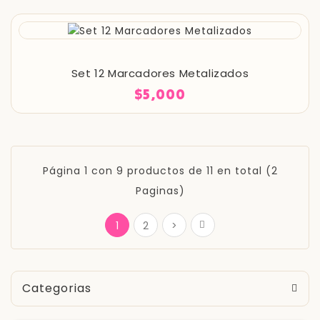
Set 12 Marcadores Metalizados
$5,000
Página 1 con 9 productos de 11 en total (2
Paginas)
1
2
>
Categorias