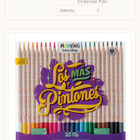
Ordenar Por: