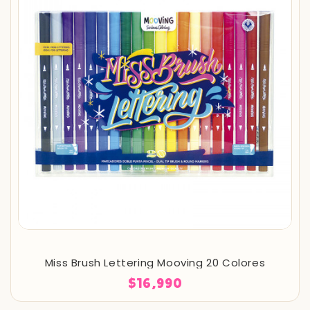
Miss Brush Lettering Mooving 20 Colores
$16,990