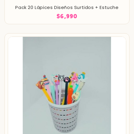
Pack 20 Lápices Diseños Surtidos + Estuche
$6,990