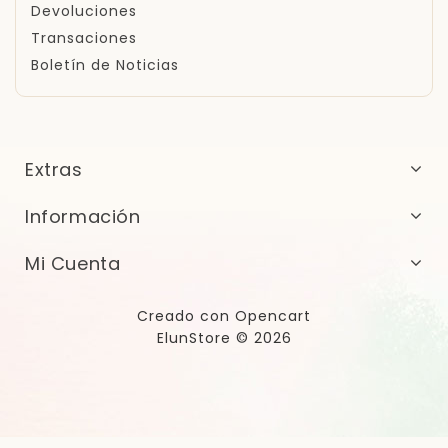
Devoluciones
Transaciones
Boletín de Noticias
Extras
Información
Mi Cuenta
Creado con
Opencart
ElunStore © 2026