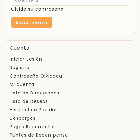
Olvidó su contraseña
Cuenta
Iniciar Sesión
Registro
Contraseña Olvidada
Mi cuenta
Lista de Direcciones
Lista de Deseos
Historial de Pedidos
Descargas
Pagos Recurrentes
Puntos de Recompensa