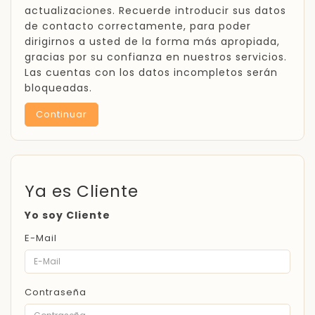
actualizaciones. Recuerde introducir sus datos
de contacto correctamente, para poder
dirigirnos a usted de la forma más apropiada,
gracias por su confianza en nuestros servicios.
Las cuentas con los datos incompletos serán
bloqueadas.
Continuar
Ya es Cliente
Yo soy Cliente
E-Mail
Contraseña