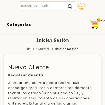
0 artí
Categorias
Iniciar Sesión
Cuenta
Iniciar Sesión
Nuevo Cliente
Registrar Cuenta
Al crear una cuenta podrá realizar sus
descargas gratuitas o compras rapidamente,
revisar los estado ' s de sus pedido ' s , y
realizar un seguimiento de sus operaciones
anteriores. Estar al día de las últimas